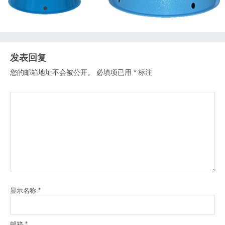
发表回复
您的邮箱地址不会被公开。
必填项已用
*
标注
显示名称
*
邮箱
*