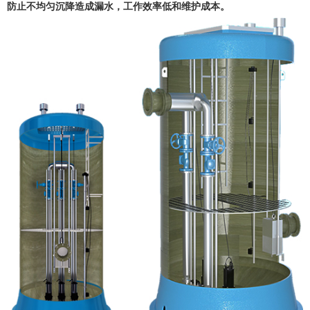
防止不均匀沉降造成漏水，工作效率低和维护成本。