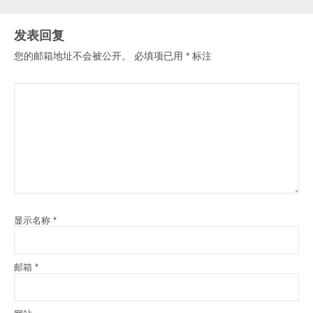
发表回复
您的邮箱地址不会被公开。
必填项已用
*
标注
显示名称
*
邮箱
*