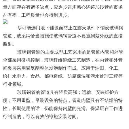
量方面存在有诸多缺点，应逐步进步离心浇铸加砂管的市场
占有率，工程质量也会得到进步。
尽可能选用地下铺设而防止在露天条件下铺设玻璃钢
管道，或采纳恰当措施使玻璃钢管道不要遭到紫外线的直接
照射。
玻璃钢管道的主要成型工艺采用的是管道内管和外管
全部采用微机控制，玻璃纤维缠绕工艺制造，在内管和外管
间夹层采用聚氨酯整体发泡制作而成。应用于油田、化工、
给排水电力、食品、邮电造纸、防腐保温和污水处理工程等
行业领域。
玻璃钢管的管道具有轻质高强；运输、安装维护方
便；不用重型，吊装设备的特点，管道内壁具有不结垢的特
性，长期使用的话，仍能保持内壁的光滑。保温层在工作进
行制造的，可以有效的缩短安装时间。