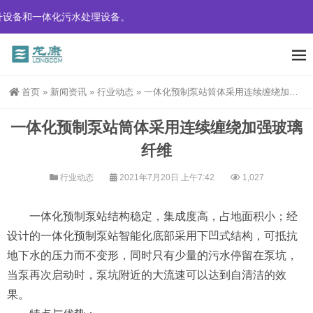
设备和一体化污水处理设备。
首页
»
新闻资讯
»
行业动态
»
一体化预制泵站筒体采用连续缠绕加强玻璃纤维
一体化预制泵站筒体采用连续缠绕加强玻璃
纤维
行业动态
2021年7月20日 上午7:42
1,027
一体化预制泵站结构稳定，集成度高，占地面积小；经
设计的一体化预制泵站智能化底部采用下凹式结构，可抵抗
地下水的压力而不变形，同时只有少量的污水停留在泵坑，
当泵再次启动时，泵坑附近的大流速可以达到自清洁的效
果。