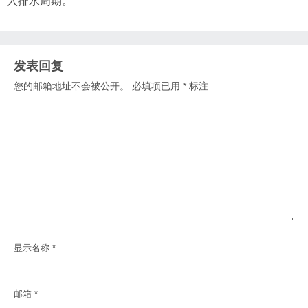
入排水周期。
发表回复
您的邮箱地址不会被公开。
必填项已用
*
标注
显示名称
*
邮箱
*