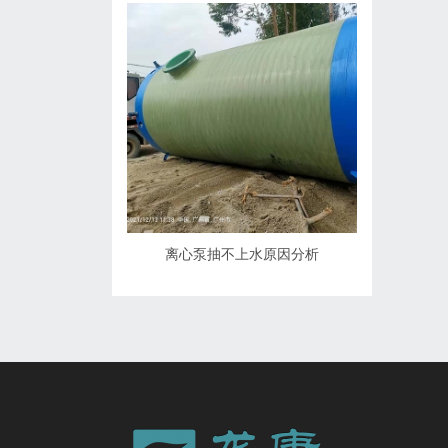
离心泵抽不上水原因分析