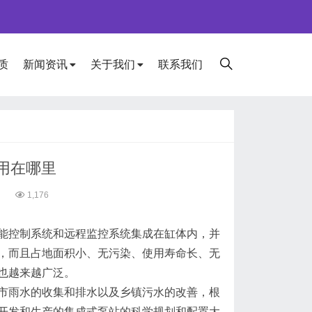
质
新闻资讯
关于我们
联系我们
用在哪里
5
1,176
能控制系统和远程监控系统集成在缸体内，并
，而且占地面积小、无污染、使用寿命长、无
也越来越广泛。
市雨水的收集和排水以及乡镇污水的改善，根
开发和生产的集成式泵站的科学规划和配置大