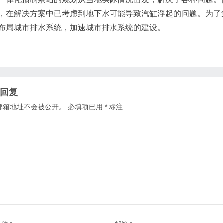
，在解决方案中已考虑到地下水可能导致汽缸浮起的问题。为了
布局城市排水系统，加速城市排水系统的建设。
回复
邮箱地址不会被公开。
必填项已用
*
标注