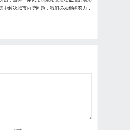
集中解决城市内涝问题，我们必须继续努力，