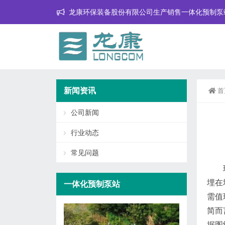
龙康环保装备股份有限公司生产销售一体化预制泵
新闻资讯
首
公司新闻
行业动态
常见问题
埋在
一体化预制泵站
需值
简而
据图