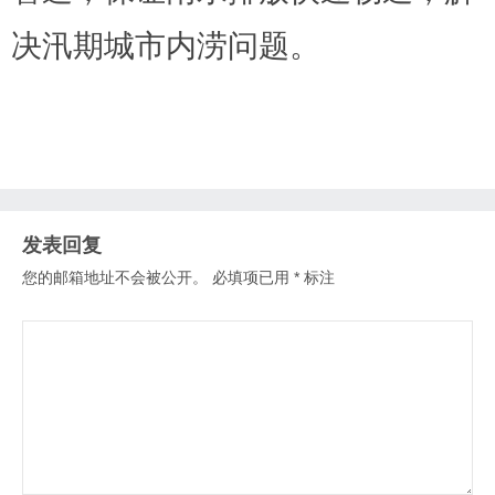
决汛期城市内涝问题。
发表回复
您的邮箱地址不会被公开。
必填项已用
*
标注