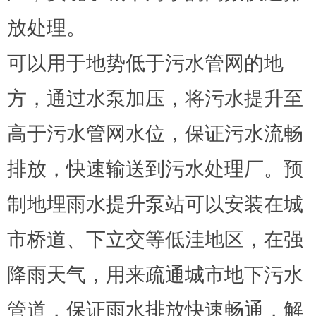
放处理。
可以用于地势低于污水管网的地
方，通过水泵加压，将污水提升至
高于污水管网水位，保证污水流畅
排放，快速输送到污水处理厂。预
制地埋雨水提升泵站可以安装在城
市桥道、下立交等低洼地区，在强
降雨天气，用来疏通城市地下污水
管道，保证雨水排放快速畅通，解