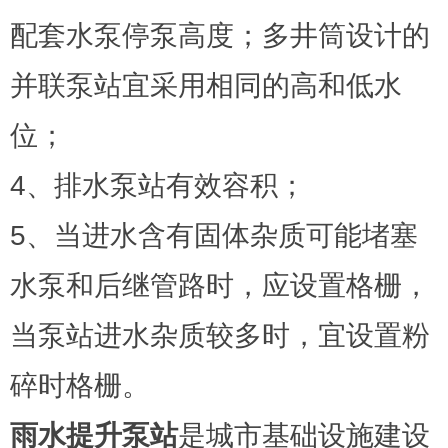
配套水泵停泵高度；多井筒设计的
并联泵站宜采用相同的高和低水
位；
4、排水泵站有效容积；
5、当进水含有固体杂质可能堵塞
水泵和后继管路时，应设置格栅，
当泵站进水杂质较多时，宜设置粉
碎时格栅。
雨水提升泵站
是城市基础设施建设