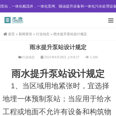
泵站，一体化截流井，一体化泵闸、隔油提升设备和一体化污水处理设备
首页
»
新闻资讯
»
行业动态
»
雨水提升泵站设计规定
雨水提升泵站设计规定
行业动态
2021年6月28日 上午8:27
1,166
雨水提升泵站设计规定
1、当区域用地紧张时，宜选择
地埋一体预制泵站；当应用于给水
工程或地面不允许有设备和构筑物