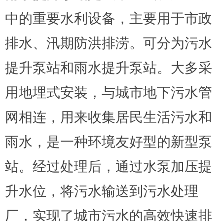
中的重要水利设备，主要用于市政
排水、汛期防洪排涝。可分为污水
提升泵站和雨水提升泵站。大多采
用地埋式安装，与城市地下污水管
网相连，用来收集居民生活污水和
雨水，是一种环境友好型的新型泵
站。经过处理后，通过水泵加压提
升水位，将污水输送到污水处理
厂，实现了城市污水的高效快速排