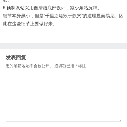
6 预制泵站采用自清洁底部设计，减少泵站沉积。
细节本身虽小，但是“千里之堤毁于蚁穴”的道理显而易见。因
此在这些细节上要做好来。
发表回复
您的邮箱地址不会被公开。
必填项已用
*
标注