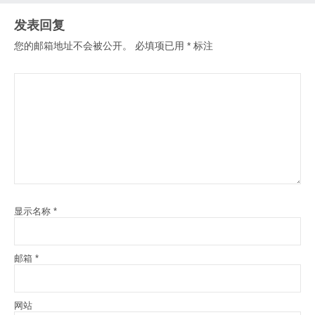
发表回复
您的邮箱地址不会被公开。
必填项已用
*
标注
显示名称
*
邮箱
*
网站