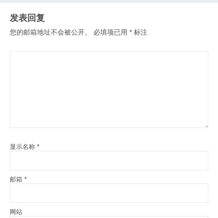
发表回复
您的邮箱地址不会被公开。
必填项已用
*
标注
显示名称
*
邮箱
*
网站