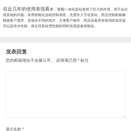
在近几年的使用表现看
来
智能
，
一体化泵站发挥了巨大的作用，而不会出
现其他的问题。采用智能化远程控制系统，无需专人守在泵站，而且控制柜能够
根据客户需求，安放在不同的地方，方便客户操作，而且设备具有很强的加压提
升以及排水性能，保证优异处理性能的同时实现设备智能化。
发表回复
您的邮箱地址不会被公开。
必填项已用
*
标注
显示名称
*