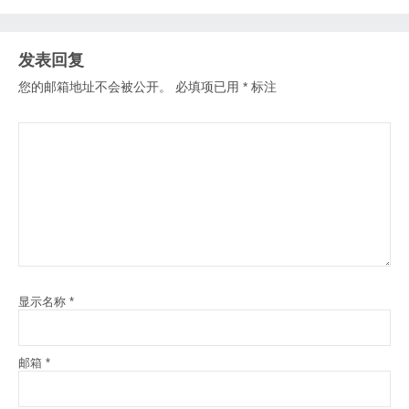
发表回复
您的邮箱地址不会被公开。
必填项已用
*
标注
显示名称
*
邮箱
*