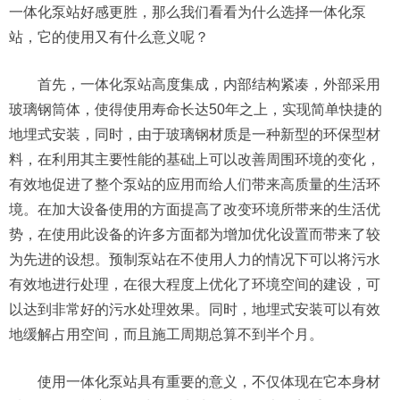
一体化泵站好感更胜，那么我们看看为什么选择一体化泵
站，它的使用又有什么意义呢？
首先，一体化泵站高度集成，内部结构紧凑，外部采用
玻璃钢筒体，使得使用寿命长达50年之上，实现简单快捷的
地埋式安装，同时，由于玻璃钢材质是一种新型的环保型材
料，在利用其主要性能的基础上可以改善周围环境的变化，
有效地促进了整个泵站的应用而给人们带来高质量的生活环
境。在加大设备使用的方面提高了改变环境所带来的生活优
势，在使用此设备的许多方面都为增加优化设置而带来了较
为先进的设想。预制泵站在不使用人力的情况下可以将污水
有效地进行处理，在很大程度上优化了环境空间的建设，可
以达到非常好的污水处理效果。同时，地埋式安装可以有效
地缓解占用空间，而且施工周期总算不到半个月。
使用一体化泵站具有重要的意义，不仅体现在它本身材