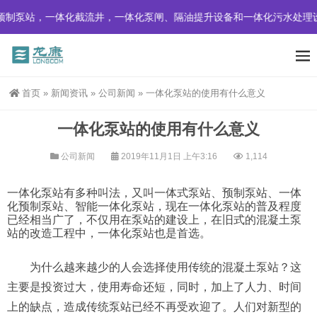
制泵站，一体化截流井，一体化泵闸、隔油提升设备和一体化污水处理设
首页
»
新闻资讯
»
公司新闻
»
一体化泵站的使用有什么意义
一体化泵站的使用有什么意义
公司新闻
2019年11月1日 上午3:16
1,114
一体化泵站有多种叫法，又叫一体式泵站、预制泵站、一体
化预制泵站、智能一体化泵站，现在一体化泵站的普及程度
已经相当广了，不仅用在泵站的建设上，在旧式的混凝土泵
站的改造工程中，一体化泵站也是首选。
为什么越来越少的人会选择使用传统的混凝土泵站？这
主要是投资过大，使用寿命还短，同时，加上了人力、时间
上的缺点，造成传统泵站已经不再受欢迎了。人们对新型的