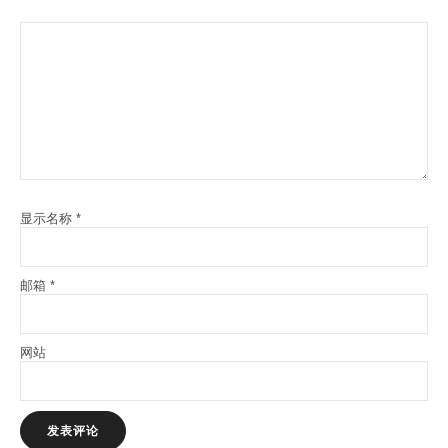
显示名称
*
邮箱
*
网站