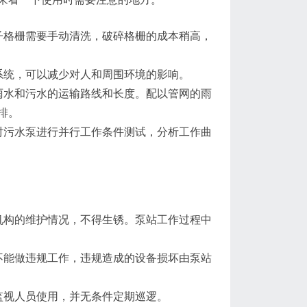
子格栅需要手动清洗，破碎格栅的成本稍高，
系统，可以减少对人和周围环境的影响。
雨水和污水的运输路线和长度。配以管网的雨
排。
对污水泵进行并行工作条件测试，分析工作曲
机构的维护情况，不得生锈。泵站工作过程中
不能做违规工作，违规造成的设备损坏由泵站
监视人员使用，并无条件定期巡逻。