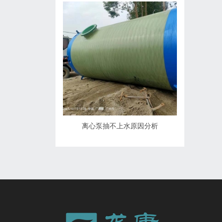
离心泵抽不上水原因分析