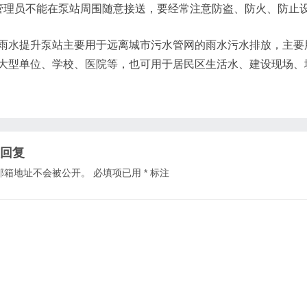
管理员不能在泵站周围随意接送，要经常注意防盗、防火、防止
雨水提升泵站主要用于远离城市污水管网的雨水污水排放，主要
大型单位、学校、医院等，也可用于居民区生活水、建设现场、
回复
邮箱地址不会被公开。
必填项已用
*
标注