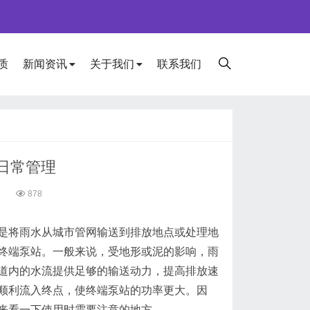
质
新闻资讯
关于我们
联系我们
日常管理
2
878
是将雨水从城市管网输送到排放地点或处理地
终端泵站。一般来说，受地形或泥的影响，雨
道内的水流提供足够的输送动力，提高排放速
顺利流入终点，使终端泵站的功率更大。因
来看一下使用时需要注意的地方。