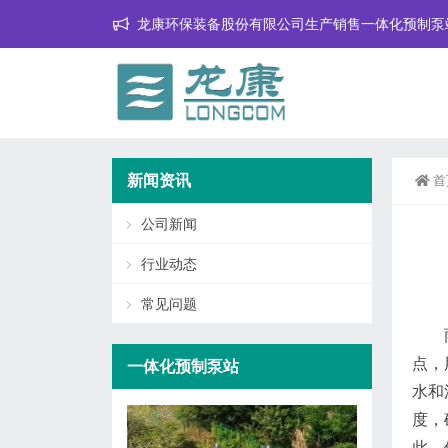
龙康环保装备股份有限公司生产销售一体化预制泵
新闻资讯
首
公司新闻
行业动态
常见问题
点，
一体化预制泵站
水和
度，
此，