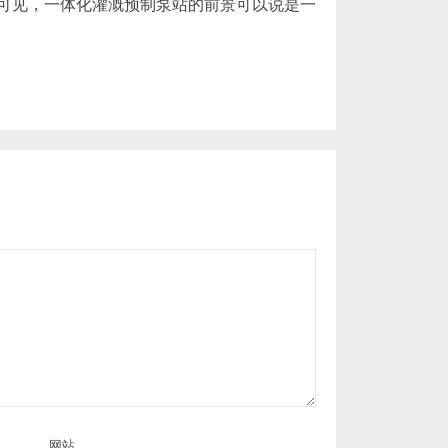
可见，一体化灌溉预制泵站的前景可以说是一
网站