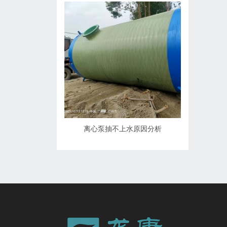
离心泵抽不上水原因分析