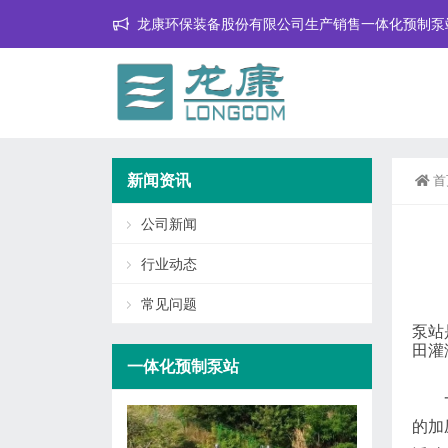
龙康环保装备股份有限公司生产销售一体化预制泵
新闻资讯
首
公司新闻
行业动态
常见问题
泵站
田灌
一体化预制泵站
的加