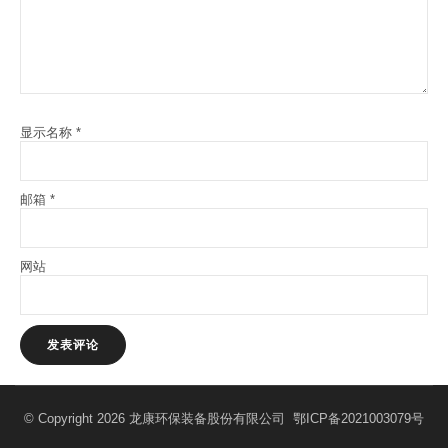
显示名称
*
邮箱
*
网站
© Copyright 2026 龙康环保装备股份有限公司
鄂ICP备2021003079号