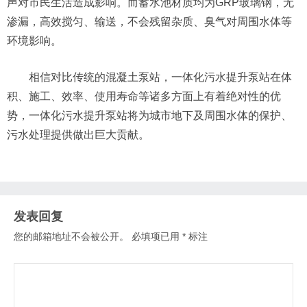
声对市民生活造成影响。而蓄水池材质均为GRP玻璃钢，无
渗漏，高效搅匀、输送，不会残留杂质、臭气对周围水体等
环境影响。
相信对比传统的混凝土泵站，一体化污水提升泵站在体
积、施工、效率、使用寿命等诸多方面上有着绝对性的优
势，一体化污水提升泵站将为城市地下及周围水体的保护、
污水处理提供做出巨大贡献。
发表回复
您的邮箱地址不会被公开。
必填项已用
*
标注