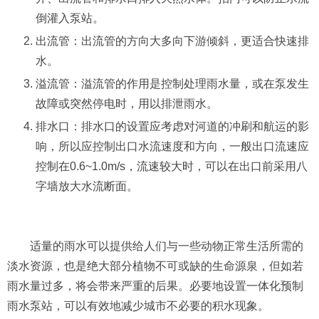
倒灌入泵站。
出流管：出流管的方向大多向下游倾斜，更适合快速排
水。
溢流管：溢流管的作用是控制处理雨水量，或在泵发生
故障或突然停电时，用以排泄雨水。
排水口：排水口的设置应考虑对河道的冲刷和航运的影
响，所以应控制出口水流速度和方向，一般出口流速应
控制在0.6~1.0m/s，流速较大时，可以在出口前采用八
字墙放大水流断面。
适量的雨水可以提供给人们与一些动物正常生活所需的
淡水资源，也是绝大部分植物不可或缺的生命源泉，但如若
雨水量过多，将会带来严重的后果。必要地设置一体化预制
雨水泵站，可以有效地减少城市不必要的积水现象。