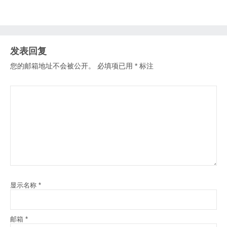
发表回复
您的邮箱地址不会被公开。
必填项已用
*
标注
显示名称
*
邮箱
*