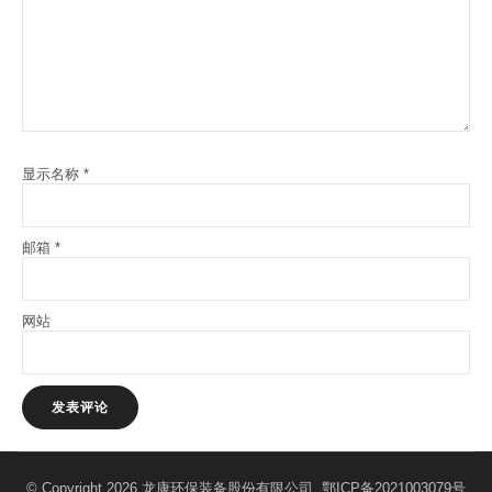
显示名称
*
邮箱
*
网站
© Copyright 2026 龙康环保装备股份有限公司
鄂ICP备2021003079号