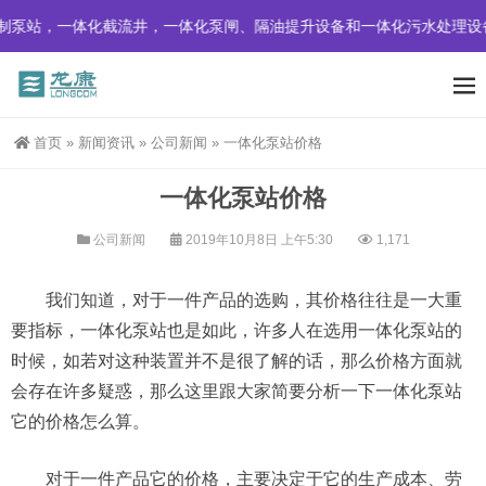
泵站，一体化截流井，一体化泵闸、隔油提升设备和一体化污水处理设
首页
»
新闻资讯
»
公司新闻
»
一体化泵站价格
一体化泵站价格
公司新闻
2019年10月8日 上午5:30
1,171
我们知道，对于一件产品的选购，其价格往往是一大重
要指标，一体化泵站也是如此，许多人在选用一体化泵站的
时候，如若对这种装置并不是很了解的话，那么价格方面就
会存在许多疑惑，那么这里跟大家简要分析一下一体化泵站
它的价格怎么算。
对于一件产品它的价格，主要决定于它的生产成本、劳