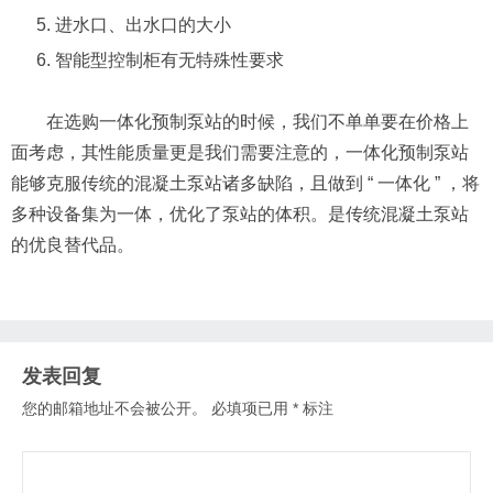
进水口、出水口的大小
智能型控制柜有无特殊性要求
在选购一体化预制泵站的时候，我们不单单要在价格上
面考虑，其性能质量更是我们需要注意的，一体化预制泵站
能够克服传统的混凝土泵站诸多缺陷，且做到 “ 一体化 ” ，将
多种设备集为一体，优化了泵站的体积。是传统混凝土泵站
的优良替代品。
发表回复
您的邮箱地址不会被公开。
必填项已用
*
标注