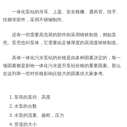
一体化泵站的吊耳、上盖、安全格栅、通风管、扶手、
扶梯等部件，采用不锈钢制作。
还有一些需要高负荷的部件则采用铸铁制造，例如泵
壳。泵壳也叫泵体，它需要由足够厚度的高强度铸铁制造。
具体一体化污水泵站的价格是由多种因素决定的，每一
项因素都是影响一体化污水提升泵站价格的重要因素。那么
在这列举一些对价格影响比较大的因素供大家参考。
泵筒的直径、高度
水泵的台数
水泵的流量、扬程，压力
管道的大小