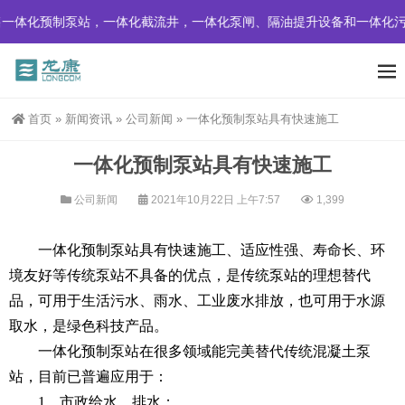
一体化预制泵站，一体化截流井，一体化泵闸、隔油提升设备和一体化污
首页
»
新闻资讯
»
公司新闻
»
一体化预制泵站具有快速施工
一体化预制泵站具有快速施工
公司新闻
2021年10月22日 上午7:57
1,399
一体化预制泵站具有快速施工、适应性强、寿命长、环
境友好等传统泵站不具备的优点，是传统泵站的理想替代
品，可用于生活污水、雨水、工业废水排放，也可用于水源
取水，是绿色科技产品。
一体化预制泵站在很多领域能完美替代传统混凝土泵
站，目前已普遍应用于：
1、市政给水、排水；