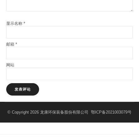
显示名称
*
邮箱
*
网站
© Copyright 2026 龙康环保装备股份有限公司
鄂ICP备2021003079号