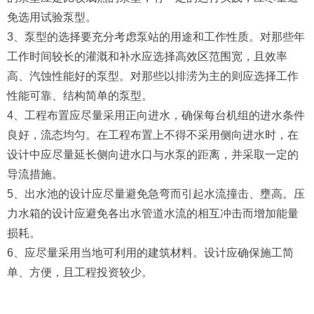
免选用试验泵型。
3、泵型的选择要充分考虑泵站的用途和工作性质。对那些年
工作时间较长的灌溉和补水应选择高效区范围宽，且效率
高、汽蚀性能好的泵型。对那些以排涝为主的则应选择工作
性能可靠、结构简单的泵型。
4、工程布置应尽量采用正向进水，确保每台机组的进水条件
良好，流态均匀。在工程布置上不得不采用侧向进水时，在
设计中应尽量延长侧向进水口与水泵的距离，并采取一定的
导流措施。
5、出水池的设计应尽量避免急弯而引起水流撞击、壅高。压
力水箱的设计应避免各出水管道水流的相互冲击而增加能量
损耗。
6、应尽量采用当地可利用的建筑材料。设计应确保施工简
单、方便，且工程投资较少。