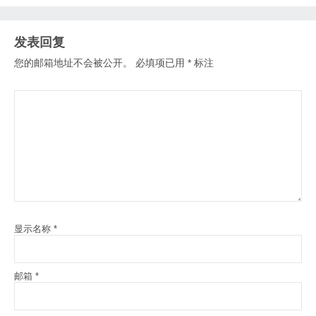
发表回复
您的邮箱地址不会被公开。
必填项已用
*
标注
显示名称
*
邮箱
*