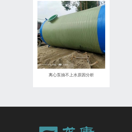
离心泵抽不上水原因分析