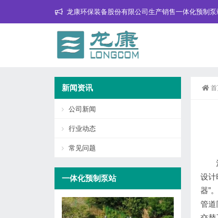
龙康环保装备股份有限公司生产销售一体化预制泵
新闻资讯
首
公司新闻
行业动态
常见问题
设计
一体化预制泵站
器”
管道
交替