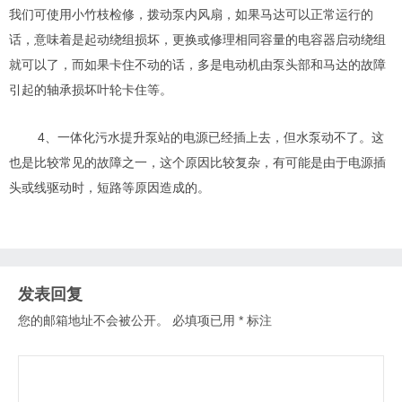
我们可使用小竹枝检修，拨动泵内风扇，如果马达可以正常运行的
话，意味着是起动绕组损坏，更换或修理相同容量的电容器启动绕组
就可以了，而如果卡住不动的话，多是电动机由泵头部和马达的故障
引起的轴承损坏叶轮卡住等。
4、
一体化污水提升泵站的
电源已经插上去，但水泵动不了。这
也是比较常见的故障之一，这个原因比较复杂，有可能是由于电源插
头或线驱动时，短路等原因造成的。
发表回复
您的邮箱地址不会被公开。
必填项已用
*
标注