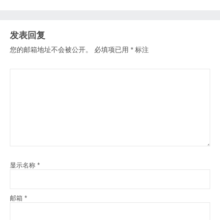
发表回复
您的邮箱地址不会被公开。
必填项已用
*
标注
显示名称
*
邮箱
*