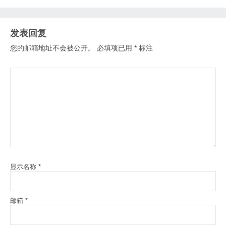
发表回复
您的邮箱地址不会被公开。
必填项已用
*
标注
显示名称
*
邮箱
*