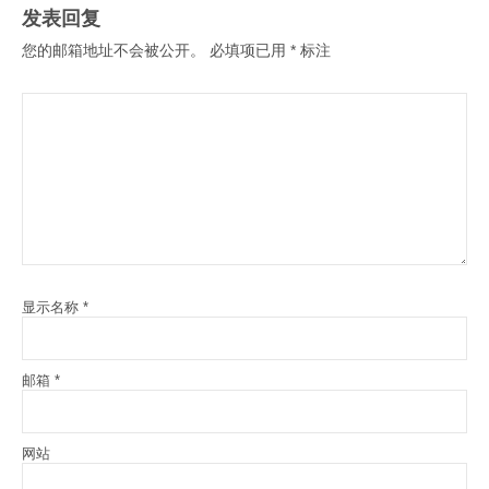
发表回复
您的邮箱地址不会被公开。
必填项已用
*
标注
显示名称
*
邮箱
*
网站