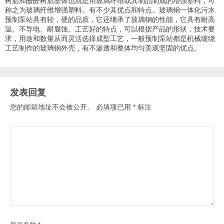
树脂和酚醛树脂基体也就是用玻璃纤维或其制品制成的增强塑料，可
称之为玻璃纤维增强塑料。有不少其优点和特点。玻璃钢一体化污水
预制泵站具有轻，硬的品质，它还继承了玻璃钢的性能，它具有耐高
温、
不导电、
耐腐蚀、工艺好的特点，可以根据产品的形状，技术要
求，用途和数量从而灵活选择成型工艺，一般预制泵站都是机械缠绕
工艺制作的玻璃钢外壳，有不渗透和整体均匀美观坚固的优点。
发表回复
您的邮箱地址不会被公开。
必填项已用
*
标注