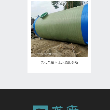
离心泵抽不上水原因分析