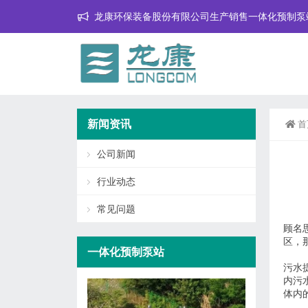
龙康环保装备股份有限公司生产销售一体化预制泵
新闻资讯
首
公司新闻
行业动态
常见问题
顾名
区，
一体化预制泵站
污水
内污
体内