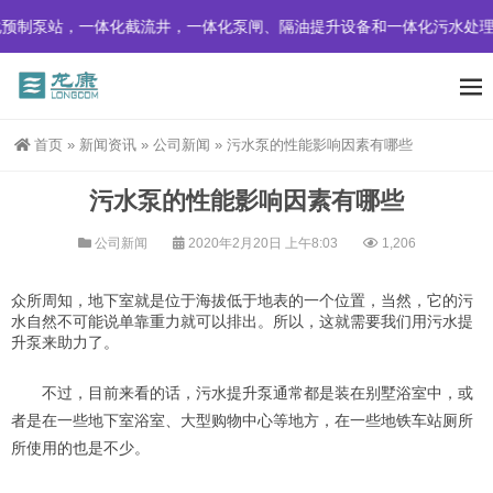
预制泵站，一体化截流井，一体化泵闸、隔油提升设备和一体化污水处理
首页
»
新闻资讯
»
公司新闻
»
污水泵的性能影响因素有哪些
污水泵的性能影响因素有哪些
公司新闻
2020年2月20日 上午8:03
1,206
众所周知，地下室就是位于海拔低于地表的一个位置，当然，它的污
水自然不可能说单靠重力就可以排出。所以，这就需要我们用污水提
升泵来助力了。
不过，目前来看的话，污水提升泵通常都是装在别墅浴室中，或
者是在一些地下室浴室、大型购物中心等地方，在一些地铁车站厕所
所使用的也是不少。