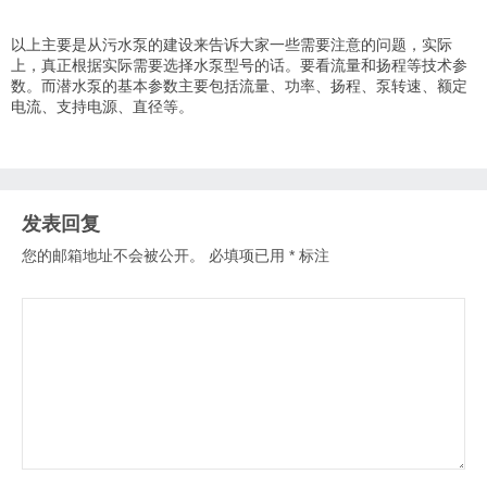
以上主要是从污水泵的建设来告诉大家一些需要注意的问题，实际
上，真正根据实际需要选择水泵型号的话。要看流量和扬程等技术参
数。而
潜水泵的基本参数主要包括流量、
功率、
扬程、
泵转速、额定
电流、
支持电源、
直径等。
发表回复
您的邮箱地址不会被公开。
必填项已用
*
标注