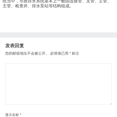
统当中，市政排水系统基本上一般由连接管、支管、主管、
主管、检查井、排水泵站等结构组成。
发表回复
您的邮箱地址不会被公开。
必填项已用
*
标注
显示名称
*