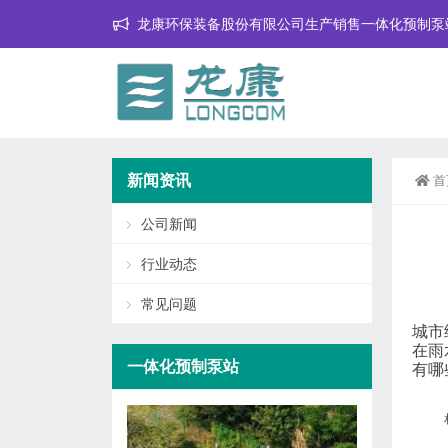
龙康环保装备股份有限公司生产销售一体化预制泵
新闻资讯
首
公司新闻
行业动态
常见问题
城市
在雨
一体化预制泵站
有哪