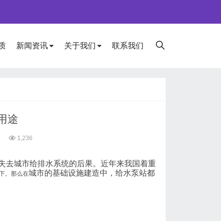
质
新闻资讯
关于我们
联系我们
用途
1,236
失去城市给排水系统的后果。近年来我国着重
城市的基础设施建造中，给水泵站都
下。那么在