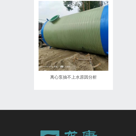
离心泵抽不上水原因分析