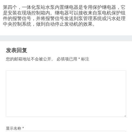
第四个，一体化泵站水泵内置继电器是专用保护继电器，它
是安装在现场控制箱内。继电器可以接收来自泵电机保护组
件的报警信号，并将报警信号发送到泵管理系统或污水处理
中央控制系统，做到自动停止发动机的效果。
发表回复
您的邮箱地址不会被公开。
必填项已用
*
标注
显示名称
*