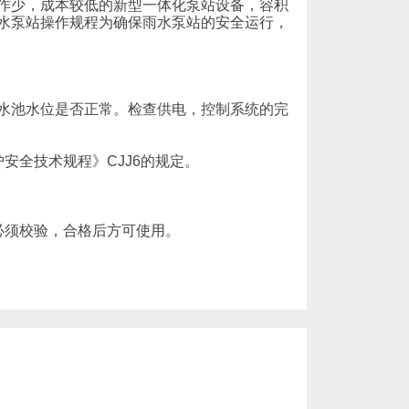
作少，成本较低的新型一体化泵站设备，容积
水泵站操作规程为确保雨水泵站的安全运行，
池水位是否正常。检查供电，控制系统的完
全技术规程》CJJ6的规定。
须校验，合格后方可使用。