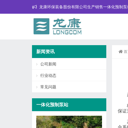
龙康环保装备股份有限公司生产销售一体化预制泵
新闻资讯
首
公司新闻
行业动态
常见问题
产品
一体化预制泵站
标准
保证
高度
合系