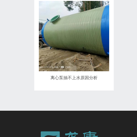
离心泵抽不上水原因分析