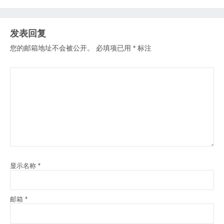
发表回复
您的邮箱地址不会被公开。
必填项已用
*
标注
显示名称
*
邮箱
*