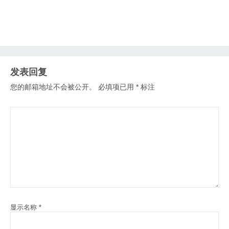
发表回复
您的邮箱地址不会被公开。
必填项已用
*
标注
显示名称
*