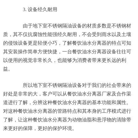
3. 设备经久耐用
由于地下室不锈钢隔油设备的材质多数是不锈钢材
质，其不仅抗腐蚀性能强经久耐用，不会受到雨水以及土壤
的侵蚀设备更是轻便小巧，了解餐饮油水分离器的特点可知
其安装操作简单方便快捷，一台餐饮油水分离器设备往往可
以使用的视觉非常长久，也能够为消费者带来更长远的利
益。
所以地下室不锈钢隔油设备对于我们的社会带来的
好处是非常的大，客户可以从餐饮油水分离器厂家及合作渠
道进行了解，分辨这种餐饮油水分离器的基本功能和属性。
对这种餐饮油水分离器的管路特点和其本身的工序模式进行
了解，让这种餐饮油水分离器为动物油脂和悬浮物的清除带
来更好的保障，更好的保护环境。