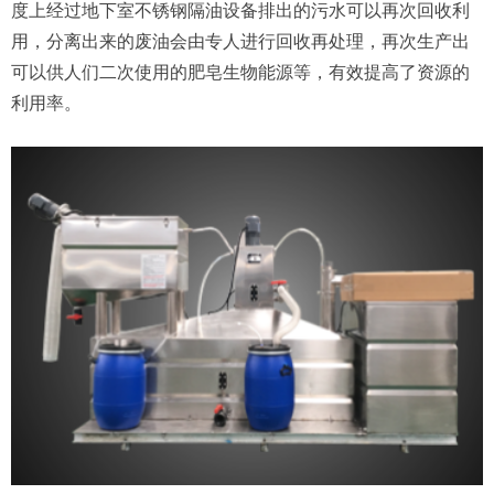
度上经过地下室不锈钢隔油设备排出的污水可以再次回收利
用，分离出来的废油会由专人进行回收再处理，再次生产出
可以供人们二次使用的肥皂生物能源等，有效提高了资源的
利用率。