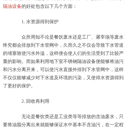
隔油设备
的好处包含以下几个方面：
1. 水资源得到保护
众所周知不论是餐饮废水还是工厂、屠宰场等废水
终究都会排放到下水管网中，久而久之不仅会导致下水管道
的堵塞致使污水外溢，这样便会使人们的生活受到了比较严
重的影响。而如果利用地下室不锈钢隔油设备便能够将油污
和污水分离开来，可以使污水直接外排到下水管网中，这样
不仅仅能够减少对下水道及环境的污染，又使得水资源得到
了更好的保护。
2. 回收再利用
无论是餐饮类还是工业类等等排放的含油废水，只
要将油脂分离出来就能够保证水中基本不含油污，在一定程