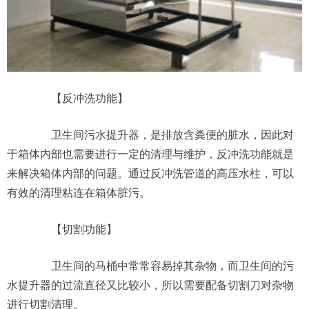
【反冲洗功能】
卫生间污水提升器，是排放含粪便的脏水，因此对
于箱体内部也需要进行一定的清理与维护，反冲洗功能就是
来解决箱体内部的问题。通过反冲洗管道的高压水柱，可以
有效的清理粘连在箱体脏污。
【切割功能】
卫生间的马桶中常常容易掉其杂物，而卫生间的污
水提升器的过流直径又比较小，所以需要配备切割刀对杂物
进行切割清理。