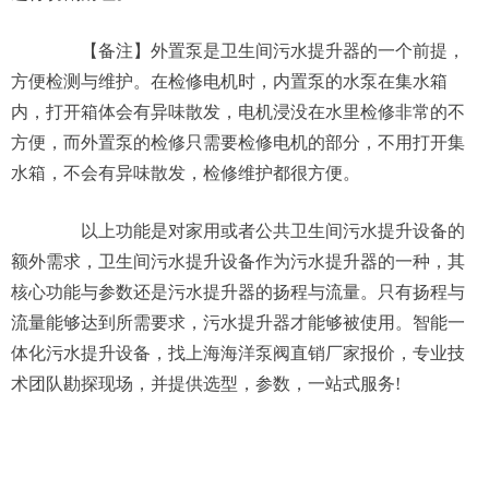
【备注】外置泵是卫生间污水提升器的一个前提，
方便检测与维护。在检修电机时，内置泵的水泵在集水箱
内，打开箱体会有异味散发，电机浸没在水里检修非常的不
方便，而外置泵的检修只需要检修电机的部分，不用打开集
水箱，不会有异味散发，检修维护都很方便。
以上功能是对家用或者公共卫生间污水提升设备的
额外需求，卫生间污水提升设备作为污水提升器的一种，其
核心功能与参数还是污水提升器的扬程与流量。只有扬程与
流量能够达到所需要求，污水提升器才能够被使用。智能一
体化污水提升设备，找上海海洋泵阀直销厂家报价，专业技
术团队勘探现场，并提供选型，参数，一站式服务!