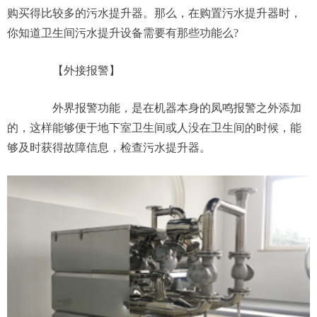
购买得比较多的污水提升器。那么，在购置污水提升器时，
你知道卫生间污水提升设备需要有那些功能么?
【外接报警】
外界报警功能，是在机器本身的凤鸣报警之外添加
的，这样能够便于地下室卫生间或人没在卫生间的时候，能
够及时获得故障信息，检查污水提升器。