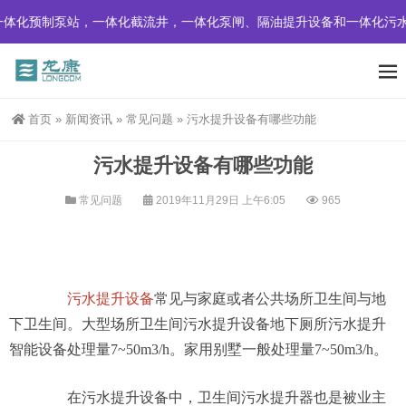
体化预制泵站，一体化截流井，一体化泵闸、隔油提升设备和一体化污水
首页
»
新闻资讯
»
常见问题
»
污水提升设备有哪些功能
污水提升设备有哪些功能
常见问题
2019年11月29日 上午6:05
965
污水提升设备
常见与家庭或者公共场所卫生间与地
下卫生间。大型场所卫生间污水提升设备地下厕所污水提升
智能设备处理量7~50m3/h。家用别墅一般处理量7~50m3/h。
在污水提升设备中，卫生间污水提升器也是被业主