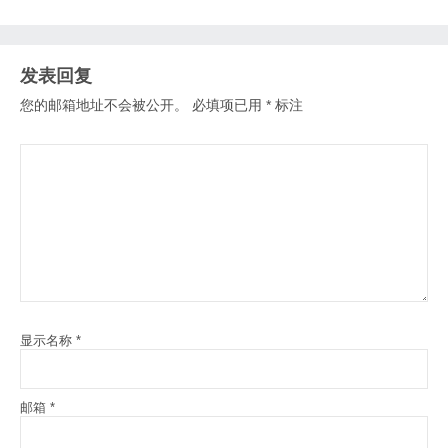
发表回复
您的邮箱地址不会被公开。
必填项已用
*
标注
显示名称
*
邮箱
*