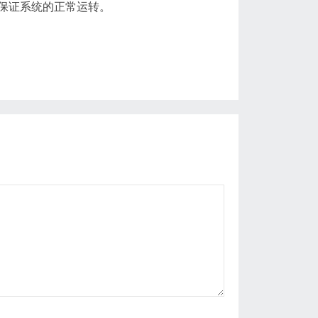
保证系统的正常运转。