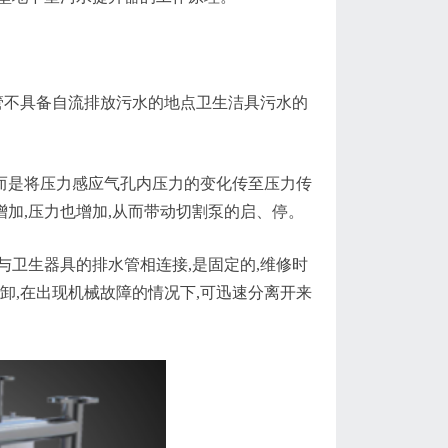
不具备自流排放污水的地点卫生洁具污水的
而是将压力感应气孔内压力的变化传至压力传
增加,压力也增加,从而带动切割泵的启、停。
卫生器具的排水管相连接,是固定的,维修时
卸,在出现机械故障的情况下,可迅速分离开来