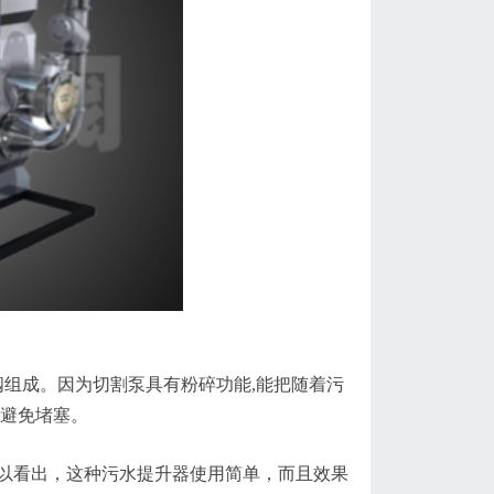
组成。因为切割泵具有粉碎功能,能把随着污
全避免堵塞。
看出，这种污水提升器使用简单，而且效果