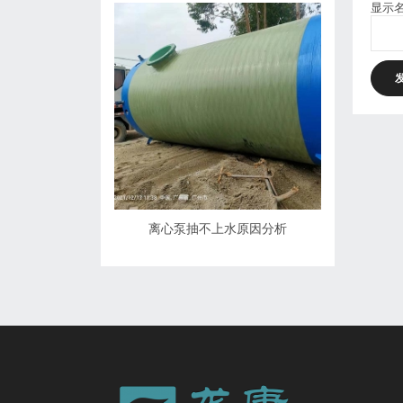
显示
离心泵抽不上水原因分析