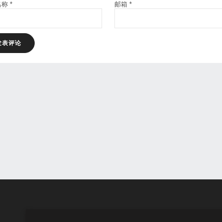
名称
*
邮箱
*