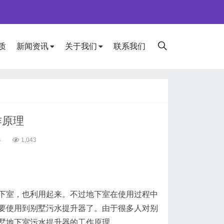
质
新闻资讯
关于我们
联系我们
作原理
4
1,043
室，也利用起来。不过地下室在使用过程中
要使用到别墅污水提升器了。由于很多人对别
墅地下室污水提升器的工作原理。