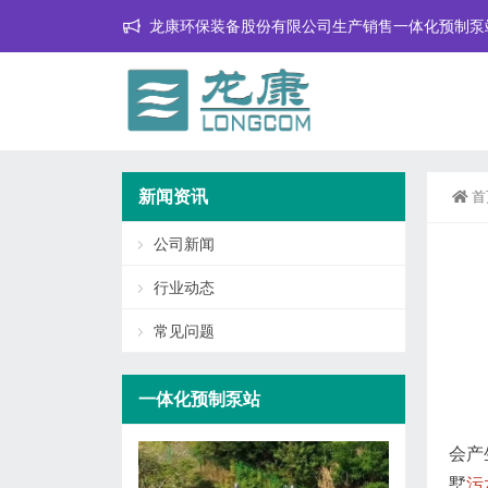
龙康环保装备股份有限公司生产销售一体化预制泵
新闻资讯
首
公司新闻
行业动态
常见问题
一体化预制泵站
会产
墅
污