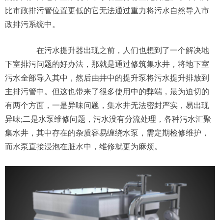
比市政排污管位置更低的它无法通过重力将污水自然导入市
政排污系统中。
在污水提升器出现之前，人们也想到了一个解决地
下室排污问题的好办法，那就是通过修筑集水井，将地下室
污水全部导入其中，然后由井中的提升泵将污水提升排放到
主排污管中。但这也带来了很多使用中的弊端，最为迫切的
有两个方面，一是异味问题，集水井无法密封严实，易出现
异味;二是水泵维修问题，污水没有分流处理，各种污水汇聚
集水井，其中存在的杂质容易缠绕水泵，需定期检修维护，
而水泵直接浸泡在脏水中，维修就更为麻烦。