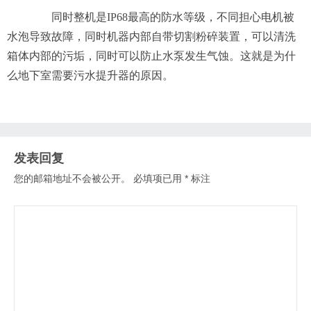
同时整机是IP68最高的防水等级，不同担心电机被
水泡导致故障，同时机器内部自带切割粉碎装置，可以清洗
箱体内部的污垢，同时可以防止水泵发生气蚀。这就是为什
么地下室需要污水提升器的原因。
发表回复
您的邮箱地址不会被公开。
必填项已用
*
标注