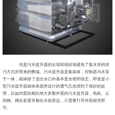
但是污水提升器的出现却很好地避免了集水井的排
污方式所带来的弊端。污水提升器是集箱体，控制器与水泵
于一体，箱体除了进出水口外基本是全密闭状态，即使是小
型污水提升器箱体表面所设计的通气孔也得到了很好的处
理，比如内置的相比绝大多数外置的污水提升器，电机、止
回阀、耦合装置等都在水箱里边，只需要打开外部箱壳即
可。