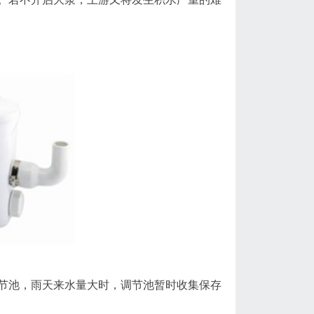
池，雨天来水量大时，调节池暂时收集保存