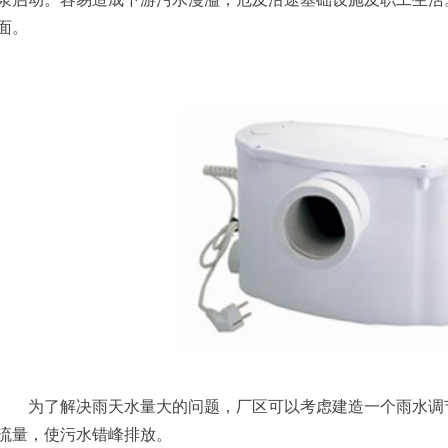
面。
为了解决雨天水量大的问题，厂区可以考虑建造一个雨水调节
流量，使污水错峰排放。