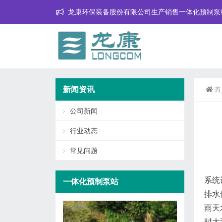
龙康环保装备股份有限公司生产销售一体化预制泵
新闻资讯
首
公司新闻
行业动态
常见问题
系统
一体化预制泵站
排水
雨天
时大