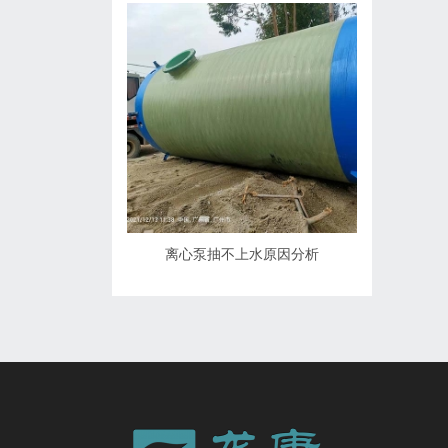
离心泵抽不上水原因分析