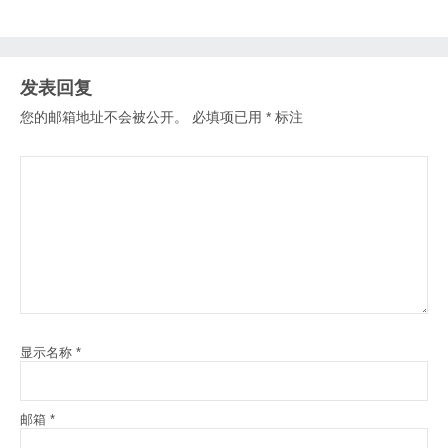
发表回复
您的邮箱地址不会被公开。
必填项已用
*
标注
显示名称
*
邮箱
*