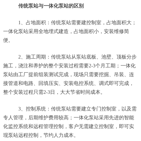
传统泵站与一体化泵站的区别
1、占地面积：传统泵站需要建控制室，占地面积大；
一体化泵站采用全地埋式建造，占地面积小，安装维修简
便。
2、施工周期：传统泵站从泵站底板、池壁、顶板分步
施工，浇注和养护的整个安装过程需要2-3个月工期；一体化
泵站由工厂提前组装测试完成，现场只需要挖掘、吊装、连
接管道和电路、回填压实、安装电控系统、调式即可完成，
整个安装过程只需2-3日，大大节省时间成本。
3、控制系统：传统泵站需要建立专门控制室，以及需
专人管理，后期维护费用较高；一体化泵站采用先进的智能
化监控系统和远程管理控制，客户无需建立控制室，即可实
现泵站远程控制，节约人力成本。