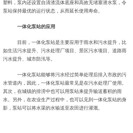
塑料，泵内还设置自清渣流体底座和高效无堵塞潜水泵，令
泵站保持最优的运行状态，从而延长使用寿命。
一体化泵站的应用
目前，一体化泵站是主要应用于雨水和污水提升，比
如生活污水提升、污水处理厂项目、景区污水项目、道路雨
污水提升、城市防汛等。
一体化泵站能够将污水经过简单处理后排入市政的污
水管道内，因此，一体化泵站最常见是在污水处理厂使用。
其次，在城镇的排涝中也可以用泵站来提升输送蓄积的雨
水。另外，在农业生产过程中，也可以见到一体化泵站的身
影，泵站可以将水渠的水输送至农田进行灌溉。