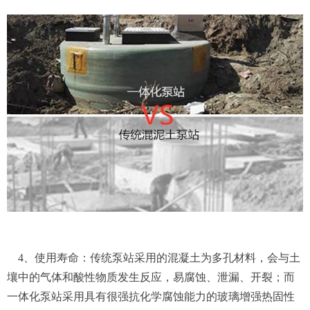
4、使用寿命：传统泵站采用的混凝土为多孔材料，会与土
壤中的气体和酸性物质发生反应，易腐蚀、泄漏、开裂；而
一体化泵站采用具有很强抗化学腐蚀能力的玻璃增强热固性