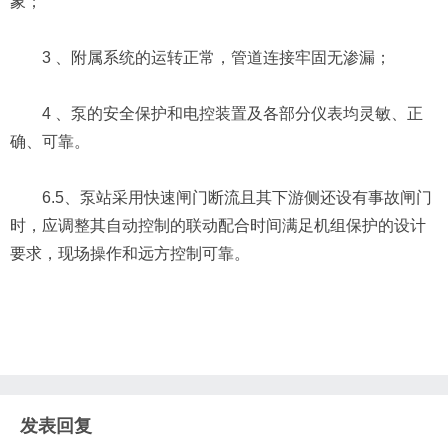
象；
3 、附属系统的运转正常，管道连接牢固无渗漏；
4 、泵的安全保护和电控装置及各部分仪表均灵敏、正
确、可靠。
6.5、泵站采用快速闸门断流且其下游侧还设有事故闸门
时，应调整其自动控制的联动配合时间满足机组保护的设计
要求，现场操作和远方控制可靠。
发表回复