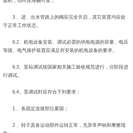
面积，动作应准确可靠；
3 、进、出水管路上的阀应完全开启，其它装置均应处
于正常工作状态。
6.2、机电设备安装、调试必需的供电电源的容量、电压
等级、电气保护装置应满足所安装的机电设备的要求。
6.3、泵站调试按国家相关施工验收规范进行，分阶段进
行调试。
6.4、泵调试时应符合下列要求：
1 、各固定连接部位紧固；
2 、转子及各运动部件运转正常，无异常声响和摩擦现