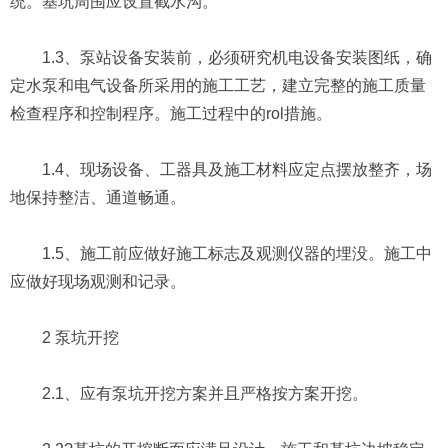
统。基坑周围应设置截水沟。
1.3、泵站设备安装前，必须研究机电设备安装图纸，确
定水泵和电气设备所采用的施工工艺，建立完整的施工质量
检查程序和控制程序。施工过程中的rol措施。
1.4、现场设备、工器具及施工材料应定点摆放整齐，场
地保持整洁、通道畅通。
1.5、施工前应做好施工标志及观测仪器的埋没。施工中
应做好现场观测和记录。
2 泵坑开挖
2.1、应有泵坑开挖方案并且严格按方案开挖。