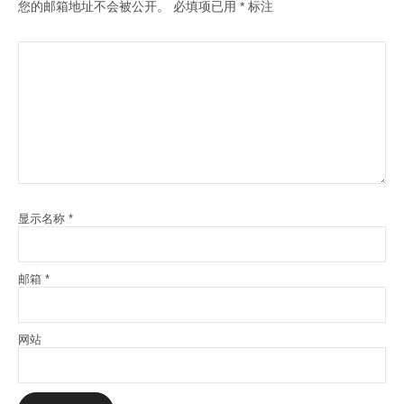
您的邮箱地址不会被公开。
必填项已用
*
标注
显示名称
*
邮箱
*
网站