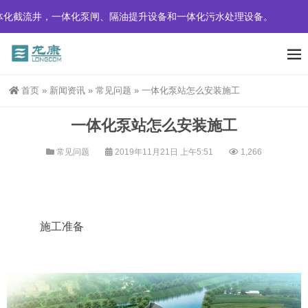
截流井，一体化泵闸、隔油提升设备和一体化污水处理设备。
首页
»
新闻资讯
»
常见问题
»
一体化泵站怎么安装施工
一体化泵站怎么安装施工
常见问题
2019年11月21日 上午5:51
1,266
施工准备