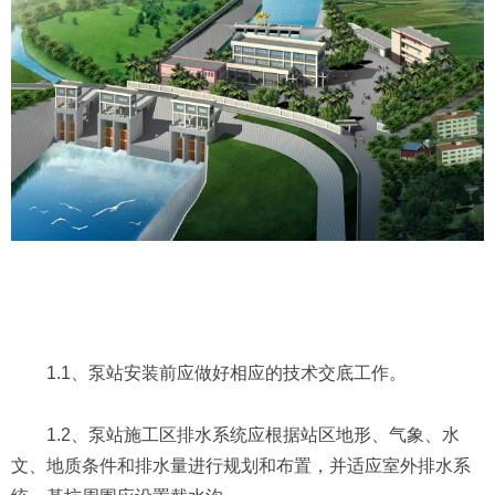
1.1、泵站安装前应做好相应的技术交底工作。
1.2、泵站施工区排水系统应根据站区地形、气象、水
文、地质条件和排水量进行规划和布置，并适应室外排水系