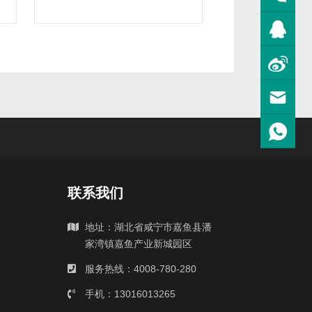
联系我们
地址：湖北省咸宁市嘉鱼县潘
家湾镇嘉鱼产业新城园区
服务热线：4008-780-280
手机：13016013265