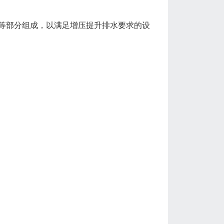
等部分组成，以满足增压提升排水要求的设