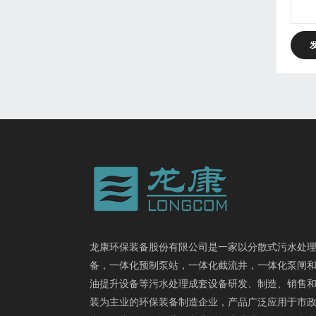
龙康环保装备股份有限公司是一家以分散式污水处
备，一体化预制泵站，一体化截流井，一体化泵闸
油提升设备等污水处理成套设备研发、制造、销售
装为主业的环保装备制造企业，产品广泛应用于市