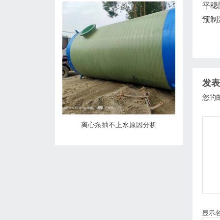
平稳
预制
发表
您的
离心泵抽不上水原因分析
显示