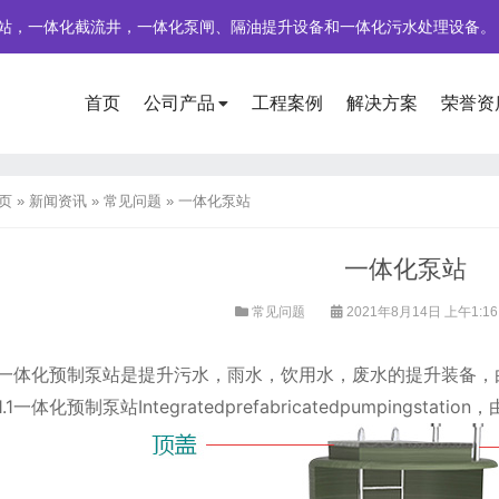
站，一体化截流井，一体化泵闸、隔油提升设备和一体化污水处理设备。
首页
公司产品
工程案例
解决方案
荣誉资
页
»
新闻资讯
»
常见问题
»
一体化泵站
一体化泵站
常见问题
2021年8月14日 上午1:1
一体化预制泵站是提升污水，雨水，饮用水，废水的提升装备，
.1一体化预制泵站Integratedprefabricatedpumpings