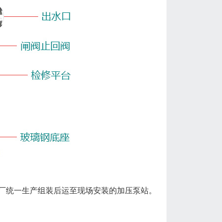
厂统一生产组装后运至现场安装的加压泵站。