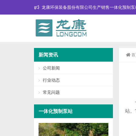
龙康环保装备股份有限公司生产销售一体化预制泵
新闻资讯
首
公司新闻
行业动态
常见问题
站。1
一体化预制泵站