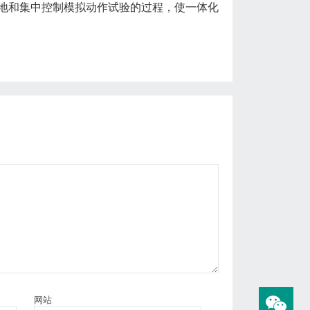
地和集中控制模拟动作试验的过程，使一体化
网站