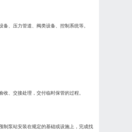
备、压力管道、阀类设备、控制系统等。
验收、交接处理，交付临时保管的过程。
制泵站安装在规定的基础或设施上，完成找