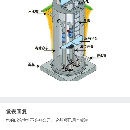
发表回复
您的邮箱地址不会被公开。
必填项已用
*
标注