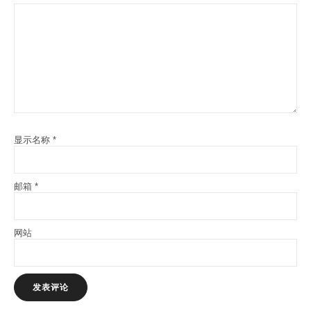
显示名称
*
邮箱
*
网站