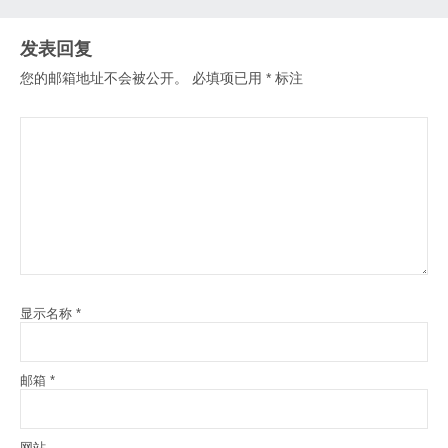
发表回复
您的邮箱地址不会被公开。
必填项已用
*
标注
显示名称
*
邮箱
*
网站