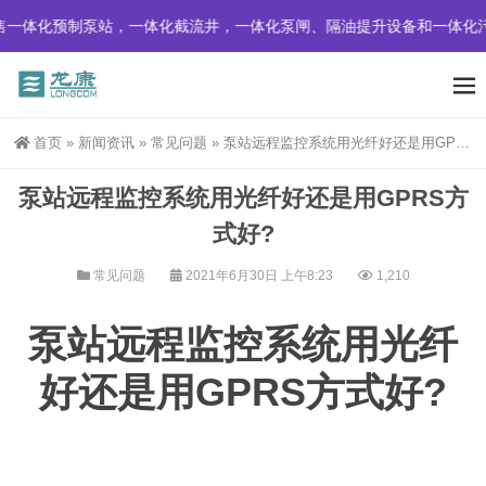
一体化预制泵站，一体化截流井，一体化泵闸、隔油提升设备和一体化污
首页
»
新闻资讯
»
常见问题
»
泵站远程监控系统用光纤好还是用GPRS方式好?
泵站远程监控系统用光纤好还是用GPRS方
式好?
常见问题
2021年6月30日 上午8:23
1,210
泵站远程监控系统用光纤
好还是用GPRS方式好?