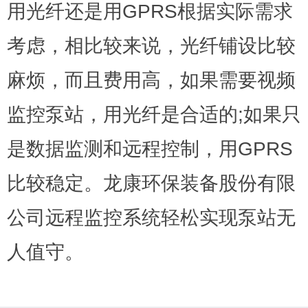
用光纤还是用GPRS根据实际需求
考虑，相比较来说，光纤铺设比较
麻烦，而且费用高，如果需要视频
监控泵站，用光纤是合适的;如果只
是数据监测和远程控制，用GPRS
比较稳定。龙康环保装备股份有限
公司远程监控系统轻松实现泵站无
人值守。