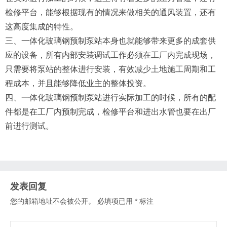
检修平台，能够根据现有的情况来做相关的通风装置，还有
这高度集成的特性。
三、一体化玻璃钢预制泵站本身也就能够带来更多的成套供
应的设备，所有内部安装调试工作必须在工厂内完成现场，
只需要将泵站的整体进行安装，有效减少土地施工周期和工
程成本，并且能够降低业主的整体投资。
四、一体化玻璃钢预制泵站进行实际加工的时候，所有的配
件都是在工厂内预制完成，检修平台和进出水管也要在出厂
前进行测试。
发表回复
您的邮箱地址不会被公开。
必填项已用
*
标注