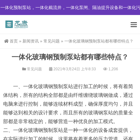
一体化预制泵站，一体化截流井，一体化泵闸、隔油提升设备和一体化污
首页
»
新闻资讯
»
常见问题
»
一体化玻璃钢预制泵站都有哪些特点？
一体化玻璃钢预制泵站都有哪些特点？
常见问题
2021年3月24日 上午8:33
1,206
一、一体化玻璃钢预制泵站进行加工的时候，将有着简
体结构，所有的结构全部都是由纤维缠绕玻璃钢做成，通过
电脑来进行控制，能够连续材料成型，确保厚度均匀，并且
能够达到相关的设计要求，而且所有的玻璃钢泵站的质量全
部都是非常稳定的，能够营造一种优良的加工模式。
二、一体化玻璃钢预制泵站是一种一体化的设备成套提供，
在实际进行加工的时候，这里将有着更多的压力管道，还有