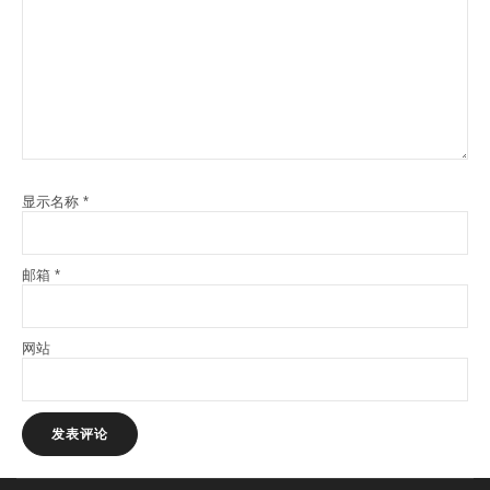
显示名称
*
邮箱
*
网站