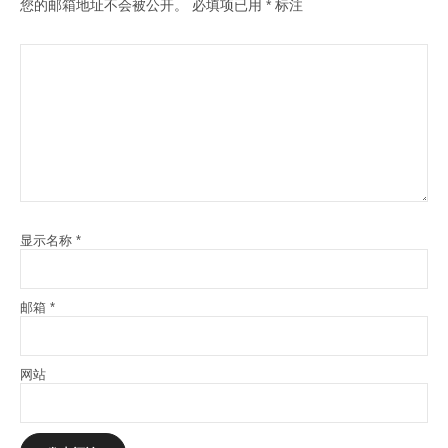
您的邮箱地址不会被公开。
必填项已用
*
标注
显示名称
*
邮箱
*
网站