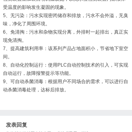
受温度的影响发生凝固的现象。
5、无污染：污水实现密闭储存和排放，污水不会外溢，无臭
味，净化了周围环境。
6、免清掏：污水和杂物实现分离，外排时一起排出，真正实
现免清掏。
7、提高建筑利用率：该系列产品占地面积小，节省地下室空
间。
8、自动化控制运行：使用PLC自动控制技术的引入，可实现
自动运行，故障报警提示等功能。
9、可自动杀菌消毒：根据用户不同场合的需求，可以进行自
动杀菌消毒处理，达标后排放。
发表回复