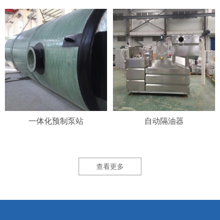
一体化预制泵站
自动隔油器
查看更多