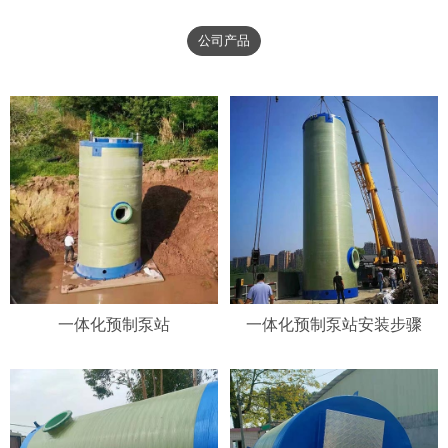
公司产品
一体化预制泵站
一体化预制泵站安装步骤