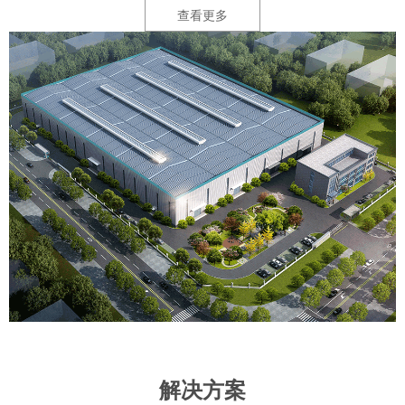
查看更多
解决方案