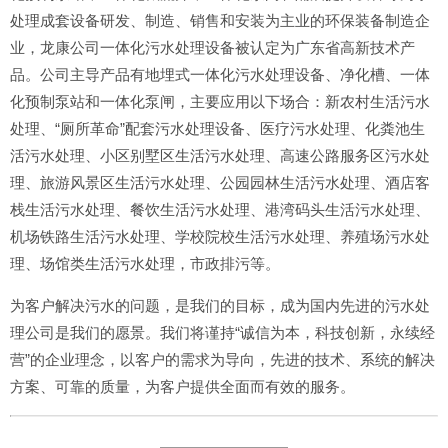
处理成套设备研发、制造、销售和安装为主业的环保装备制造企
业，龙康公司一体化污水处理设备被认定为广东省高新技术产
品。公司主导产品有地埋式一体化污水处理设备、净化槽、一体
化预制泵站和一体化泵闸，主要应用以下场合：新农村生活污水
处理、“厕所革命”配套污水处理设备、医疗污水处理、化粪池生
活污水处理、小区别墅区生活污水处理、高速公路服务区污水处
理、旅游风景区生活污水处理、公园园林生活污水处理、酒店客
栈生活污水处理、餐饮生活污水处理、港湾码头生活污水处理、
机场铁路生活污水处理、学校院校生活污水处理、养殖场污水处
理、场馆类生活污水处理，市政排污等。
为客户解决污水的问题，是我们的目标，成为国内先进的污水处
理公司是我们的愿景。我们将谨持“诚信为本，科技创新，永续经
营”的企业理念，以客户的需求为导向，先进的技术、系统的解决
方案、可靠的质量，为客户提供全面而有效的服务。