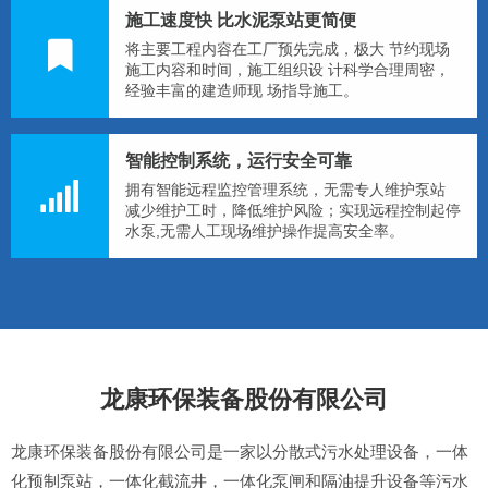
施工速度快 比水泥泵站更简便
将主要工程内容在工厂预先完成，极大 节约现场
施工内容和时间，施工组织设 计科学合理周密，
经验丰富的建造师现 场指导施工。
智能控制系统，运行安全可靠
拥有智能远程监控管理系统，无需专人维护泵站
减少维护工时，降低维护风险；实现远程控制起停
水泵,无需人工现场维护操作提高安全率。
龙康环保装备股份有限公司
龙康环保装备股份有限公司是一家以分散式污水处理设备，一体
化预制泵站，一体化截流井，一体化泵闸和隔油提升设备等污水