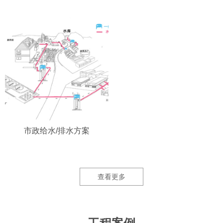
市政给水/排水方案
查看更多