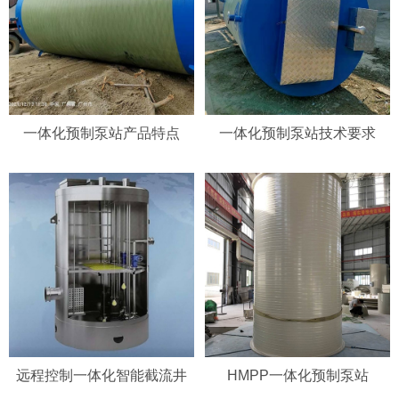
一体化预制泵站产品特点
一体化预制泵站技术要求
远程控制一体化智能截流井
HMPP一体化预制泵站