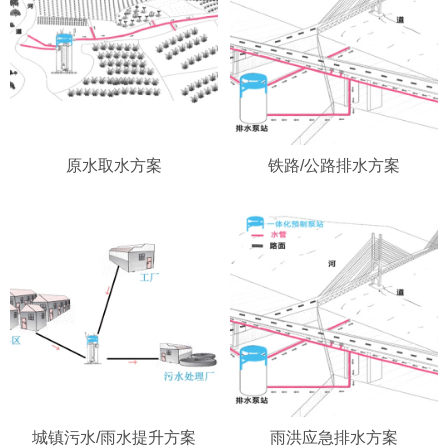
原水取水方案
铁路/公路排水方案
城镇污水/雨水提升方案
雨洪应急排水方案