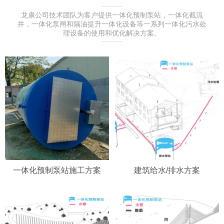
龙康公司技术团队为客户提供一体化预制泵站，一体化截流
井，一体化泵闸和隔油提升一体化设备等一系列一体化污水处
理设备的使用和优化解决方案。
一体化预制泵站施工方案
建筑给水/排水方案